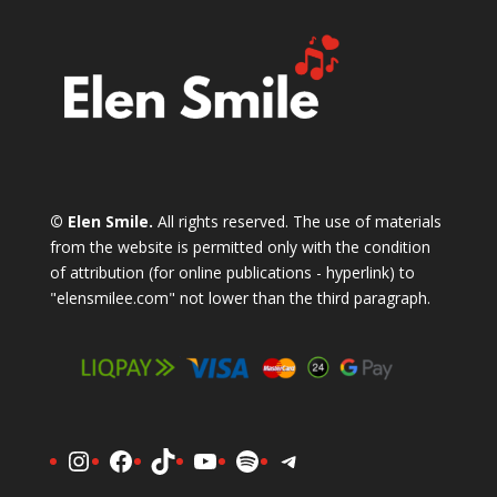
© Elen Smile.
All rights reserved. The use of materials
from the website is permitted only with the condition
of attribution (for online publications - hyperlink) to
"elensmilee.com" not lower than the third paragraph.
Instagram
Facebook
TikTok
YouTube
Spotify
Telegram