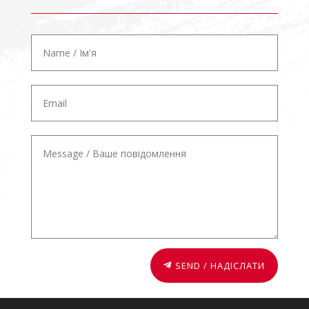
SEND / НАДІСЛАТИ